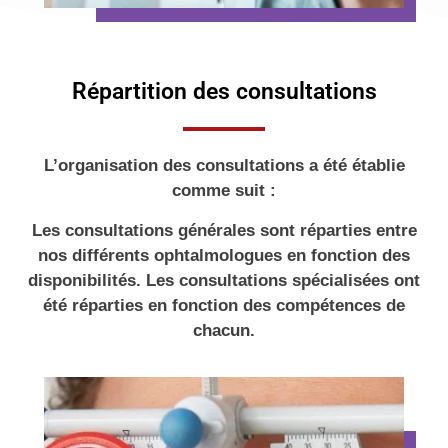
Répartition des consultations
L’organisation des consultations a été établie
comme suit :
Les consultations générales sont réparties entre
nos différents ophtalmologues en fonction des
disponibilités. Les consultations spécialisées ont
été réparties en fonction des compétences de
chacun.