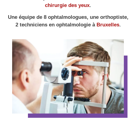
chirurgie des yeux
.
Une équipe de 8 ophtalmologues, une orthoptiste,
2 techniciens en ophtalmologie à
Bruxelles
.