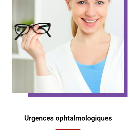
Urgences ophtalmologiques