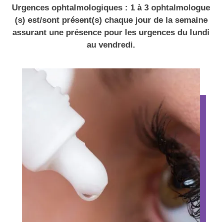
Urgences ophtalmologiques : 1 à 3 ophtalmologue
(s) est/sont présent(s) chaque jour de la semaine
assurant une présence pour les urgences du lundi
au vendredi.