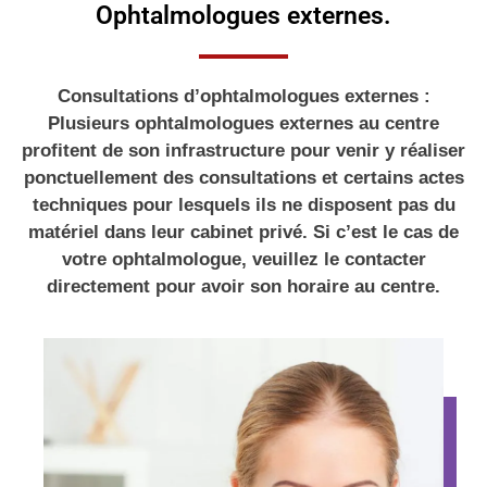
Ophtalmologues externes.
Consultations d’ophtalmologues externes :
Plusieurs ophtalmologues externes au centre
profitent de son infrastructure pour venir y réaliser
ponctuellement des consultations et certains actes
techniques pour lesquels ils ne disposent pas du
matériel dans leur cabinet privé. Si c’est le cas de
votre ophtalmologue, veuillez le contacter
directement pour avoir son horaire au centre.