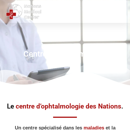
Centre d’Ophtalmologie
Le
centre d’ophtalmologie des Nations
.
Un centre spécialisé dans les
maladies
et la