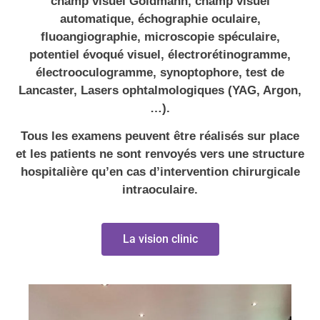
champ visuel Goldmann, champ visuel
automatique, échographie oculaire,
fluoangiographie, microscopie spéculaire,
potentiel évoqué visuel, électrorétinogramme,
électrooculogramme, synoptophore, test de
Lancaster, Lasers ophtalmologiques (YAG, Argon,
…).
Tous les examens peuvent être réalisés sur place
et les patients ne sont renvoyés vers une structure
hospitalière qu’en cas d’intervention chirurgicale
intraoculaire.
La vision clinic