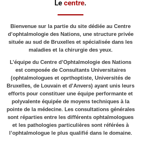
Le
centre
.
Bienvenue sur la partie du site dédiée au
Centre
d’ophtalmologie des Nations
, une structure privée
située au sud de Bruxelles et spécialisée dans les
maladies et la chirurgie des yeux.
L’équipe du Centre d’Ophtalmologie
des Nations
est composée de Consultants Universitaires
(ophtalmologues et oprthoptiste, Universités de
Bruxelles, de Louvain et d’Anvers) ayant unis leurs
efforts pour constituer une équipe performante et
polyvalente équipée de moyens techniques à la
pointe de la médecine. Les consultations générales
sont réparties entre les différents ophtalmologues
et les pathologies particulières sont référées à
l’ophtalmologue le plus qualifié dans le domaine.