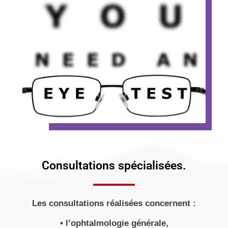
Consultations spécialisées.
Les consultations réalisées concernent :
• l’ophtalmologie générale,