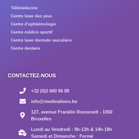
Télémédecine
Centre laser des yeux
Centre d'ophtalmologie
Centre médico sportif
Centre laser dermato vasculaire
Centre dentaire
CONTACTEZ-NOUS
+32 (0)2 660 56 88
info@medinations.be
127, avenue Franklin Roosevelt - 1050
Bruxelles
Lundi au Vendredi : 9h-13h & 14h-18h
Samedi et Dimanche : Fermé