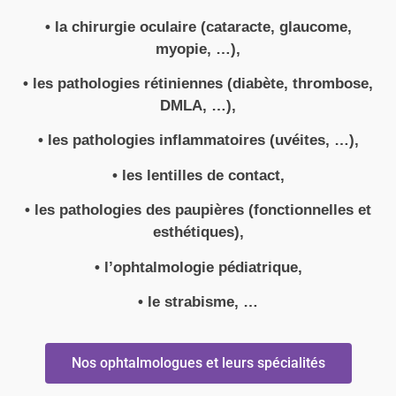
• la chirurgie oculaire (cataracte, glaucome,
myopie, …),
• les pathologies rétiniennes (diabète, thrombose,
DMLA, …),
• les pathologies inflammatoires (uvéites, …),
• les lentilles de contact,
• les pathologies des paupières (fonctionnelles et
esthétiques),
• l’ophtalmologie pédiatrique,
• le strabisme, …
Nos ophtalmologues et leurs spécialités