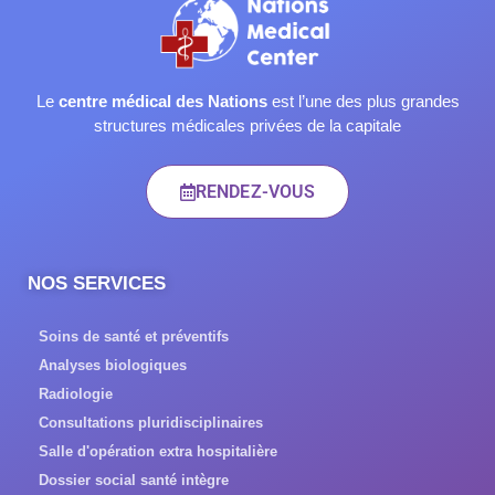
Le
centre médical des Nations
est l’une des plus grandes
structures médicales privées de la capitale
RENDEZ-VOUS
NOS SERVICES
Soins de santé et préventifs
Analyses biologiques
Radiologie
Consultations pluridisciplinaires
Salle d'opération extra hospitalière
Dossier social santé intègre