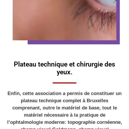
Plateau technique et chirurgie des
yeux.
Enfin, cette association a permis de constituer un
plateau technique complet à Bruxelles
comprenant, outre le matériel de base, tout le
matériel nécessaire à la pratique de
l’ophtalmologie moderne: topographie cornéenne,