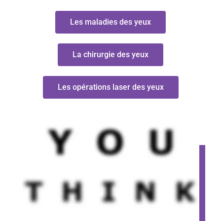
Les maladies des yeux
La chirurgie des yeux
Les opérations laser des yeux